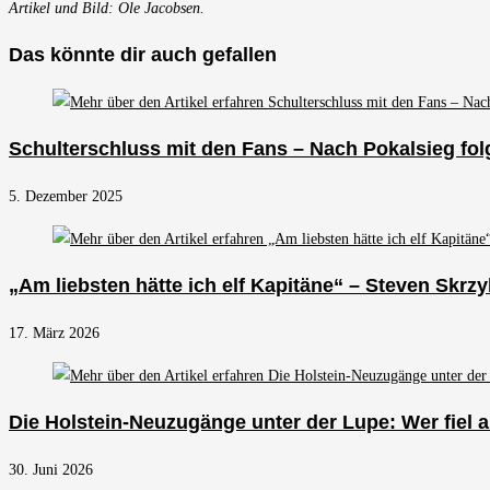
Artikel und Bild: Ole Jacobsen.
Das könnte dir auch gefallen
Schulterschluss mit den Fans – Nach Pokalsieg fo
5. Dezember 2025
„Am liebsten hätte ich elf Kapitäne“ – Steven Skr
17. März 2026
Die Holstein-Neuzugänge unter der Lupe: Wer fiel a
30. Juni 2026