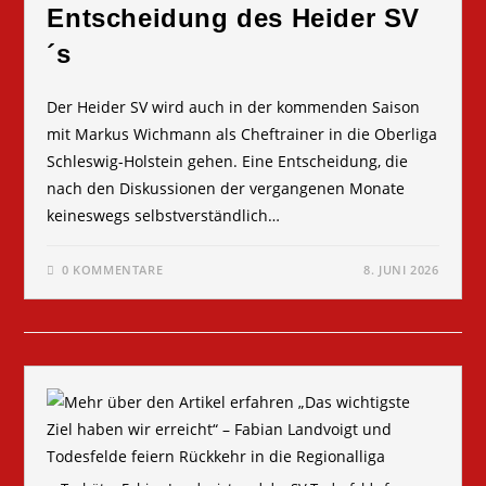
Entscheidung des Heider SV
´s
Der Heider SV wird auch in der kommenden Saison
mit Markus Wichmann als Cheftrainer in die Oberliga
Schleswig-Holstein gehen. Eine Entscheidung, die
nach den Diskussionen der vergangenen Monate
keineswegs selbstverständlich…
0 KOMMENTARE
8. JUNI 2026