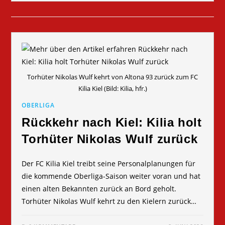
Torhüter Nikolas Wulf kehrt von Altona 93 zurück zum FC
Kilia Kiel (Bild: Kilia, hfr.)
OBERLIGA
Rückkehr nach Kiel: Kilia holt
Torhüter Nikolas Wulf zurück
Der FC Kilia Kiel treibt seine Personalplanungen für
die kommende Oberliga-Saison weiter voran und hat
einen alten Bekannten zurück an Bord geholt.
Torhüter Nikolas Wulf kehrt zu den Kielern zurück…