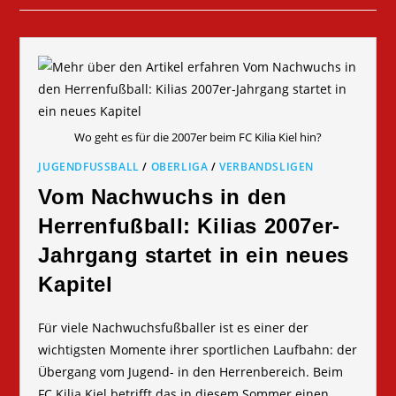
Wo geht es für die 2007er beim FC Kilia Kiel hin?
JUGENDFUSSBALL
/
OBERLIGA
/
VERBANDSLIGEN
Vom Nachwuchs in den
Herrenfußball: Kilias 2007er-
Jahrgang startet in ein neues
Kapitel
Für viele Nachwuchsfußballer ist es einer der
wichtigsten Momente ihrer sportlichen Laufbahn: der
Übergang vom Jugend- in den Herrenbereich. Beim
FC Kilia Kiel betrifft das in diesem Sommer einen