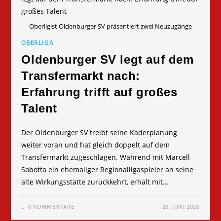
Oberligist Oldenburger SV präsentiert zwei Neuzugänge
OBERLIGA
Oldenburger SV legt auf dem
Transfermarkt nach:
Erfahrung trifft auf großes
Talent
Der Oldenburger SV treibt seine Kaderplanung
weiter voran und hat gleich doppelt auf dem
Transfermarkt zugeschlagen. Während mit Marcell
Sobotta ein ehemaliger Regionalligaspieler an seine
alte Wirkungsstätte zurückkehrt, erhält mit…
0 KOMMENTARE
28. JUNI 2026