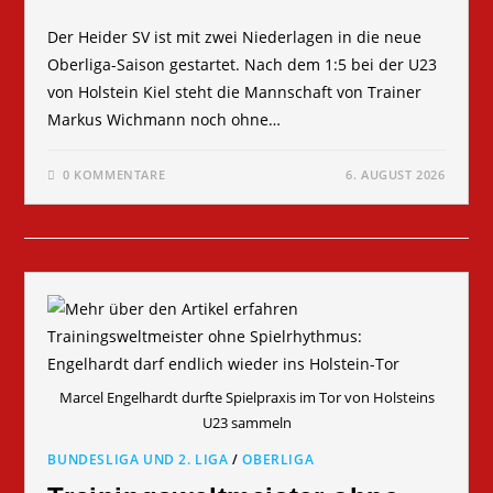
Der Heider SV ist mit zwei Niederlagen in die neue
Oberliga-Saison gestartet. Nach dem 1:5 bei der U23
von Holstein Kiel steht die Mannschaft von Trainer
Markus Wichmann noch ohne…
0 KOMMENTARE
6. AUGUST 2026
Marcel Engelhardt durfte Spielpraxis im Tor von Holsteins
U23 sammeln
BUNDESLIGA UND 2. LIGA
/
OBERLIGA