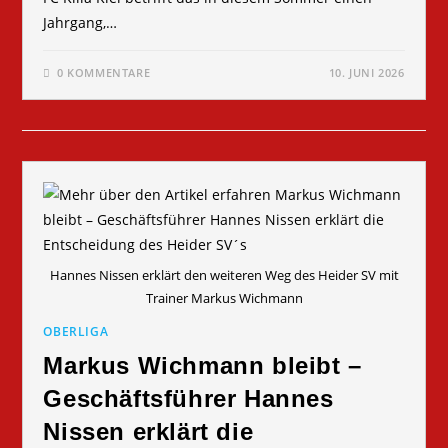
Jahrgang,…
0 KOMMENTARE
10. JUNI 2026
Hannes Nissen erklärt den weiteren Weg des Heider SV mit
Trainer Markus Wichmann
OBERLIGA
Markus Wichmann bleibt –
Geschäftsführer Hannes
Nissen erklärt die