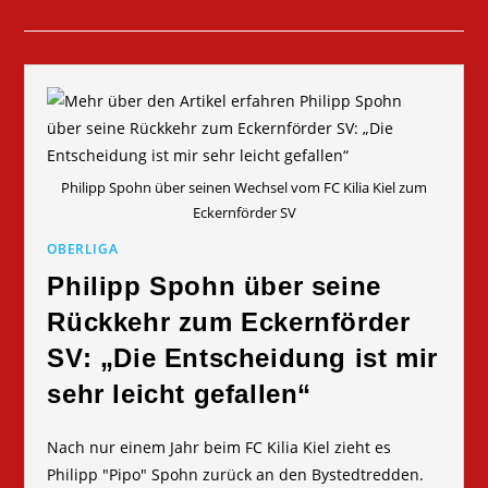
Philipp Spohn über seinen Wechsel vom FC Kilia Kiel zum
Eckernförder SV
OBERLIGA
Philipp Spohn über seine
Rückkehr zum Eckernförder
SV: „Die Entscheidung ist mir
sehr leicht gefallen“
Nach nur einem Jahr beim FC Kilia Kiel zieht es
Philipp "Pipo" Spohn zurück an den Bystedtredden.