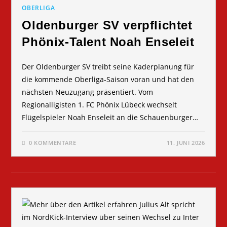
OBERLIGA
Oldenburger SV verpflichtet
Phönix-Talent Noah Enseleit
Der Oldenburger SV treibt seine Kaderplanung für
die kommende Oberliga-Saison voran und hat den
nächsten Neuzugang präsentiert. Vom
Regionalligisten 1. FC Phönix Lübeck wechselt
Flügelspieler Noah Enseleit an die Schauenburger…
0 KOMMENTARE
11. JUNI 2026