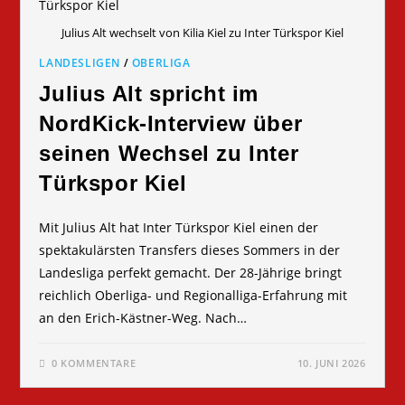
Julius Alt wechselt von Kilia Kiel zu Inter Türkspor Kiel
LANDESLIGEN
/
OBERLIGA
Julius Alt spricht im
NordKick-Interview über
seinen Wechsel zu Inter
Türkspor Kiel
Mit Julius Alt hat Inter Türkspor Kiel einen der
spektakulärsten Transfers dieses Sommers in der
Landesliga perfekt gemacht. Der 28-Jährige bringt
reichlich Oberliga- und Regionalliga-Erfahrung mit
an den Erich-Kästner-Weg. Nach…
0 KOMMENTARE
10. JUNI 2026