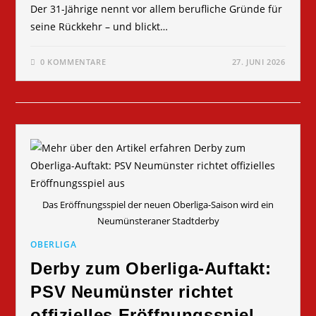
Der 31-Jährige nennt vor allem berufliche Gründe für
seine Rückkehr – und blickt…
0 KOMMENTARE
27. JUNI 2026
Das Eröffnungsspiel der neuen Oberliga-Saison wird ein
Neumünsteraner Stadtderby
OBERLIGA
Derby zum Oberliga-Auftakt:
PSV Neumünster richtet
offizielles Eröffnungsspiel