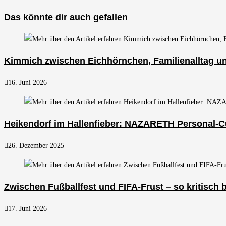
Das könnte dir auch gefallen
Kimmich zwischen Eichhörnchen, Familienalltag 
16. Juni 2026
Heikendorf im Hallenfieber: NAZARETH Personal-Cu
26. Dezember 2025
Zwischen Fußballfest und FIFA-Frust – so kritisch 
17. Juni 2026