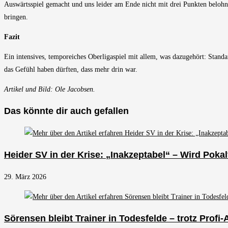
Auswärtsspiel gemacht und uns leider am Ende nicht mit drei Punkten belohnt.
bringen.
Fazit
Ein intensives, temporeiches Oberligaspiel mit allem, was dazugehört: Stan
das Gefühl haben dürften, dass mehr drin war.
Artikel und Bild: Ole Jacobsen.
Das könnte dir auch gefallen
Heider SV in der Krise: „Inakzeptabel“ – Wird Poka
29. März 2026
Sörensen bleibt Trainer in Todesfelde – trotz Profi