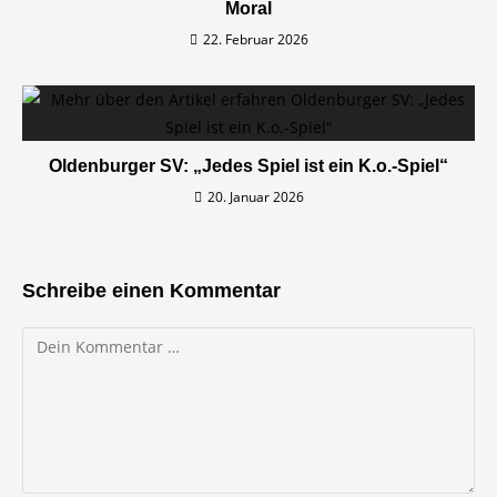
Moral
22. Februar 2026
Oldenburger SV: „Jedes Spiel ist ein K.o.-Spiel“
20. Januar 2026
Schreibe einen Kommentar
Kommentar