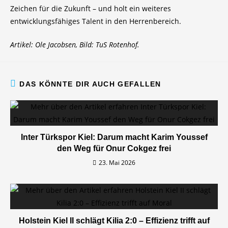
Zeichen für die Zukunft – und holt ein weiteres
entwicklungsfähiges Talent in den Herrenbereich.
Artikel: Ole Jacobsen, Bild: TuS Rotenhof.
DAS KÖNNTE DIR AUCH GEFALLEN
Inter Türkspor Kiel: Darum macht Karim Youssef
den Weg für Onur Cokgez frei
23. Mai 2026
Holstein Kiel II schlägt Kilia 2:0 – Effizienz trifft auf