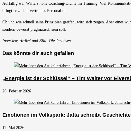
Auffällig war Walters hohe Coaching-Dichte im Training. Viel Kommunikation
bringt er zudem vertrautes Personal mit.
Ob und wie schnell seine Prinzipien greifen, wird sich zeigen. Aber eines wu
sondern bewusst pragmatisch sein soll.
Interview, Artikel und Bild: Ole Jacobsen.
Das könnte dir auch gefallen
„Energie ist der Schlüssel“ – Tim Walter vor Elvers
26. Februar 2026
Emotionen im Volkspark: Jatta schreibt Geschicht
11. Mai 2026