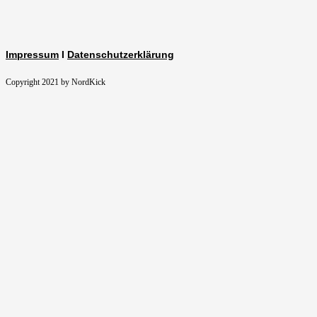
Impressum
I
Datenschutzerklärung
Copyright 2021 by NordKick