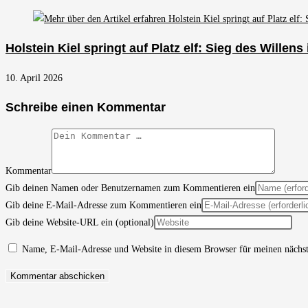
Holstein Kiel springt auf Platz elf: Sieg des Willens
10. April 2026
Schreibe einen Kommentar
Kommentar
Gib deinen Namen oder Benutzernamen zum Kommentieren ein
Gib deine E-Mail-Adresse zum Kommentieren ein
Gib deine Website-URL ein (optional)
Name, E-Mail-Adresse und Website in diesem Browser für meinen nächs