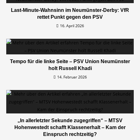
Last-Minute-Wahnsinn im Neumünster-Derby: VfR
rettet Punkt gegen den PSV
16. April 2026
Tempo für die linke Seite – PSV Union Neumünster
holt Russell Khadi
14. Februar 2026
„In allerletzter Sekunde zugegriffen“ – MTSV
Hohenwestedt schafft Klassenerhalt – Kam der
Einspruch rechtzeitig?