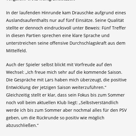
In der laufenden Hinrunde kam Drauschke aufgrund eines
Auslandsaufenthalts nur auf fünf Einsätze. Seine Qualität
stellte er dennoch eindrucksvoll unter Beweis: Fünf Treffer
in diesen Partien sprechen eine klare Sprache und
unterstreichen seine offensive Durchschlagskraft aus dem
Mittelfeld.
Auch der Spieler selbst blickt mit Vorfreude auf den
Wechsel: „Ich freue mich sehr auf die kommende Saison.
Die Gespräche mit Lars haben mich überzeugt, die positive
Entwicklung der jetzigen Saison weiterzuführen.“
Gleichzeitig stellt er klar, dass sein Fokus bis zum Sommer
noch voll beim aktuellen Klub liegt: „Selbstverständlich
werde ich bis zum Sommer aber nochmal alles für den PSV
geben, um die Rückrunde so positiv wie möglich
abzuschließen.“