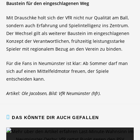
Baustein für den eingeschlagenen Weg
Mit Drauschke holt sich der VfR nicht nur Qualität am Ball,
sondern auch Erfahrung und Spielintelligenz ins Zentrum.
Der Wechsel gilt als weiterer Baustein im eingeschlagenen
Konzept der Verantwortlichen, frühzeitig leistungsstarke
Spieler mit regionalem Bezug an den Verein zu binden.
Für die Fans in Neumünster ist klar: Ab Sommer darf man
sich auf einen Mittelfeldmotor freuen, der Spiele
entscheiden kann.
Artikel: Ole Jacobsen, Bild: VfR Neumünster (hfr).
DAS KÖNNTE DIR AUCH GEFALLEN