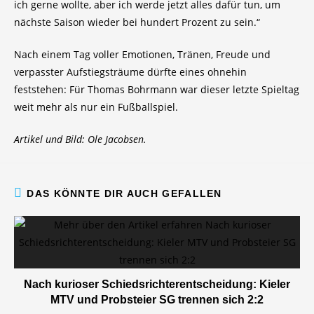
ich gerne wollte, aber ich werde jetzt alles dafür tun, um
nächste Saison wieder bei hundert Prozent zu sein.“
Nach einem Tag voller Emotionen, Tränen, Freude und
verpasster Aufstiegsträume dürfte eines ohnehin
feststehen: Für Thomas Bohrmann war dieser letzte Spieltag
weit mehr als nur ein Fußballspiel.
Artikel und Bild: Ole Jacobsen.
DAS KÖNNTE DIR AUCH GEFALLEN
Nach kurioser Schiedsrichterentscheidung: Kieler
MTV und Probsteier SG trennen sich 2:2