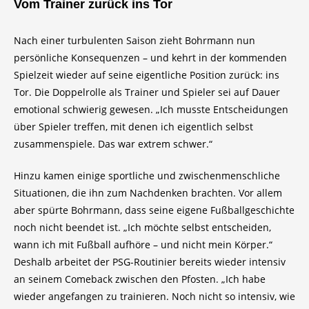
Vom Trainer zurück ins Tor
Nach einer turbulenten Saison zieht Bohrmann nun
persönliche Konsequenzen – und kehrt in der kommenden
Spielzeit wieder auf seine eigentliche Position zurück: ins
Tor. Die Doppelrolle als Trainer und Spieler sei auf Dauer
emotional schwierig gewesen. „Ich musste Entscheidungen
über Spieler treffen, mit denen ich eigentlich selbst
zusammenspiele. Das war extrem schwer.“
Hinzu kamen einige sportliche und zwischenmenschliche
Situationen, die ihn zum Nachdenken brachten. Vor allem
aber spürte Bohrmann, dass seine eigene Fußballgeschichte
noch nicht beendet ist. „Ich möchte selbst entscheiden,
wann ich mit Fußball aufhöre – und nicht mein Körper.“
Deshalb arbeitet der PSG-Routinier bereits wieder intensiv
an seinem Comeback zwischen den Pfosten. „Ich habe
wieder angefangen zu trainieren. Noch nicht so intensiv, wie