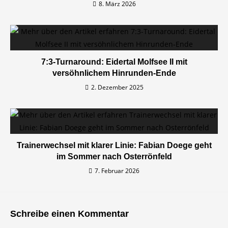
8. März 2026
7:3-Turnaround: Eidertal Molfsee II mit
versöhnlichem Hinrunden-Ende
2. Dezember 2025
Trainerwechsel mit klarer Linie: Fabian Doege geht
im Sommer nach Osterrönfeld
7. Februar 2026
Schreibe einen Kommentar