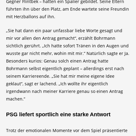
Gegner Flintbek – hatten ein Spalier gebildet. Seine Eltern
führten ihn über den Platz, am Ende wartete seine Freundin
mit Herzballons auf ihn.
„Sie hat dann ein paar unfassbar liebe Worte gesagt und
mir vor allen den Antrag gemacht“, erzählt Bohrmann
sichtlich gerührt. „Ich hatte sofort Tränen in den Augen und
wusste gar nicht mehr, wohin mit mir.“ Natürlich sagte er Ja.
Besonders kurios: Genau solch einen Antrag hatte
Bohrmann selbst eigentlich geplant – allerdings erst nach
seinem Karriereende. „Sie hat mir meine eigene Idee
geklaut“, sagt er lachend. „Ich wollte ihr eigentlich
irgendwann nach meiner Karriere genau so einen Antrag
machen.“
PSG liefert sportlich eine starke Antwort
Trotz der emotionalen Momente vor dem Spiel präsentierte