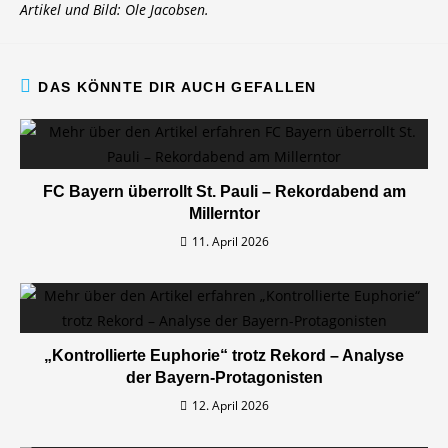
Artikel und Bild: Ole Jacobsen.
DAS KÖNNTE DIR AUCH GEFALLEN
FC Bayern überrollt St. Pauli – Rekordabend am
Millerntor
11. April 2026
„Kontrollierte Euphorie“ trotz Rekord – Analyse
der Bayern-Protagonisten
12. April 2026