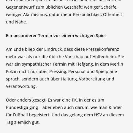
Gegenentwurf zum üblichen Geschäft: weniger Schärfe,
weniger Alarmismus, dafür mehr Persönlichkeit, Offenheit
und Nähe.
Ein besonderer Termin vor einem wichtigen Spiel
Am Ende blieb der Eindruck, dass diese Pressekonferenz
mehr war als nur die übliche Vorschau auf Hoffenheim. Sie
war ein sympathischer Termin mit Tiefgang, in dem Merlin
Polzin nicht nur über Pressing, Personal und Spielpläne
sprach, sondern auch über Haltung, Vorbereitung und
Verantwortung.
Oder anders gesagt: Es war eine PK, in der es um
Bundesliga ging – aber eben auch darum, wie man Kinder
für Fußball begeistert. Und das gelang dem HSV an diesem
Tag ziemlich gut.