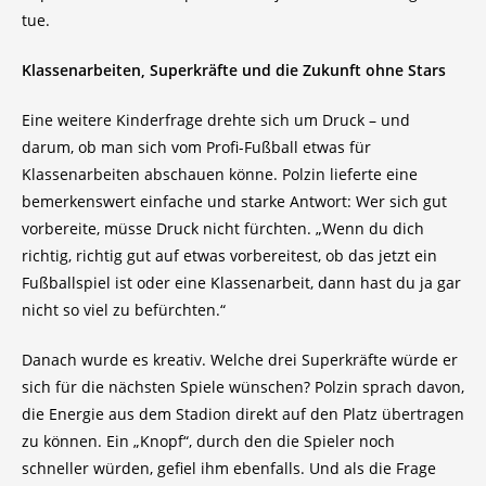
tue.
Klassenarbeiten, Superkräfte und die Zukunft ohne Stars
Eine weitere Kinderfrage drehte sich um Druck – und
darum, ob man sich vom Profi-Fußball etwas für
Klassenarbeiten abschauen könne. Polzin lieferte eine
bemerkenswert einfache und starke Antwort: Wer sich gut
vorbereite, müsse Druck nicht fürchten. „Wenn du dich
richtig, richtig gut auf etwas vorbereitest, ob das jetzt ein
Fußballspiel ist oder eine Klassenarbeit, dann hast du ja gar
nicht so viel zu befürchten.“
Danach wurde es kreativ. Welche drei Superkräfte würde er
sich für die nächsten Spiele wünschen? Polzin sprach davon,
die Energie aus dem Stadion direkt auf den Platz übertragen
zu können. Ein „Knopf“, durch den die Spieler noch
schneller würden, gefiel ihm ebenfalls. Und als die Frage