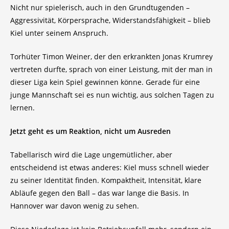
Nicht nur spielerisch, auch in den Grundtugenden –
Aggressivität, Körpersprache, Widerstandsfähigkeit – blieb
Kiel unter seinem Anspruch.
Torhüter Timon Weiner, der den erkrankten Jonas Krumrey
vertreten durfte, sprach von einer Leistung, mit der man in
dieser Liga kein Spiel gewinnen könne. Gerade für eine
junge Mannschaft sei es nun wichtig, aus solchen Tagen zu
lernen.
Jetzt geht es um Reaktion, nicht um Ausreden
Tabellarisch wird die Lage ungemütlicher, aber
entscheidend ist etwas anderes: Kiel muss schnell wieder
zu seiner Identität finden. Kompaktheit, Intensität, klare
Abläufe gegen den Ball – das war lange die Basis. In
Hannover war davon wenig zu sehen.