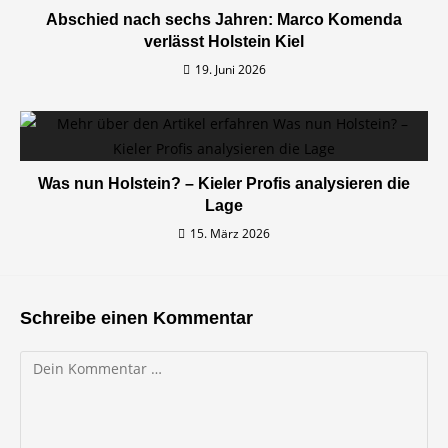
Abschied nach sechs Jahren: Marco Komenda
verlässt Holstein Kiel
19. Juni 2026
Was nun Holstein? – Kieler Profis analysieren die
Lage
15. März 2026
Schreibe einen Kommentar
Kommentar