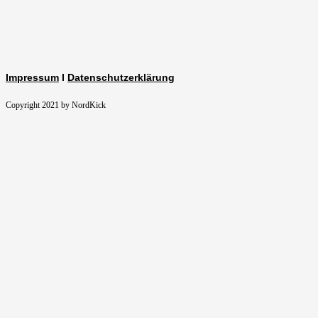
Impressum
I
Datenschutzerklärung
Copyright 2021 by NordKick