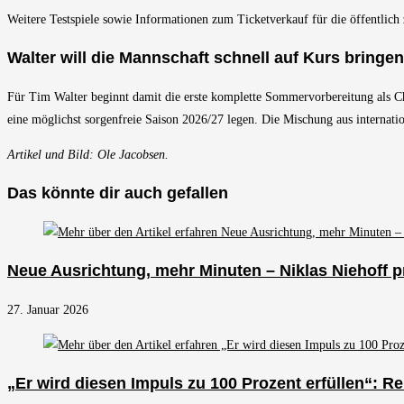
Weitere Testspiele sowie Informationen zum Ticketverkauf für die öffentli
Walter will die Mannschaft schnell auf Kurs bringen
Für Tim Walter beginnt damit die erste komplette Sommervorbereitung als Che
eine möglichst sorgenfreie Saison 2026/27 legen. Die Mischung aus internati
Artikel und Bild: Ole Jacobsen.
Das könnte dir auch gefallen
Neue Ausrichtung, mehr Minuten – Niklas Niehoff p
27. Januar 2026
„Er wird diesen Impuls zu 100 Prozent erfüllen“: R