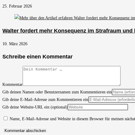
25. Februar 2026
Walter fordert mehr Konsequenz im Strafraum und
10. März 2026
Schreibe einen Kommentar
Kommentar
Gib deinen Namen oder Benutzernamen zum Kommentieren ein
Gib deine E-Mail-Adresse zum Kommentieren ein
Gib deine Website-URL ein (optional)
Name, E-Mail-Adresse und Website in diesem Browser für meinen nächs