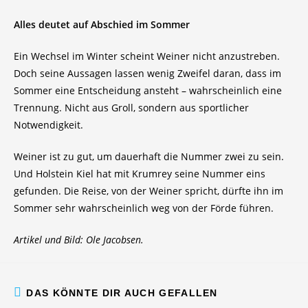
Alles deutet auf Abschied im Sommer
Ein Wechsel im Winter scheint Weiner nicht anzustreben.
Doch seine Aussagen lassen wenig Zweifel daran, dass im
Sommer eine Entscheidung ansteht – wahrscheinlich eine
Trennung. Nicht aus Groll, sondern aus sportlicher
Notwendigkeit.
Weiner ist zu gut, um dauerhaft die Nummer zwei zu sein.
Und Holstein Kiel hat mit Krumrey seine Nummer eins
gefunden. Die Reise, von der Weiner spricht, dürfte ihn im
Sommer sehr wahrscheinlich weg von der Förde führen.
Artikel und Bild: Ole Jacobsen.
DAS KÖNNTE DIR AUCH GEFALLEN