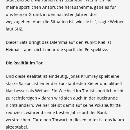
meine sportlichen Ansprüche herausnehme, gäbe es für
uns keinen Grund, in den nächsten Jahren dort
wegzugehen. Aber die Situation ist, wie sie ist“, sagte Weiner
laut SHZ.
Dieser Satz bringt das Dilemma auf den Punkt: Kiel ist
Heimat – aber nicht mehr die sportliche Perspektive.
Die Realität im Tor
Und diese Realität ist eindeutig. Jonas Krumrey spielt eine
starke Saison, ist einer der konstantesten Kieler und aktuell
klar besser als Weiner. Ein Wechsel im Tor ist sportlich nicht
zu rechtfertigen – daran wird sich auch in der Rückrunde
nichts ändern. Weiner bleibt damit auf seine Pokalauftritte
reduziert, während seine besten Jahre auf der Bank
verstreichen. Für einen Torwart in diesem Alter ist das kaum
akzeptabel.