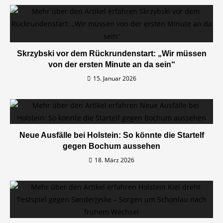
Skrzybski vor dem Rückrundenstart: „Wir müssen
von der ersten Minute an da sein“
15. Januar 2026
Neue Ausfälle bei Holstein: So könnte die Startelf
gegen Bochum aussehen
18. März 2026